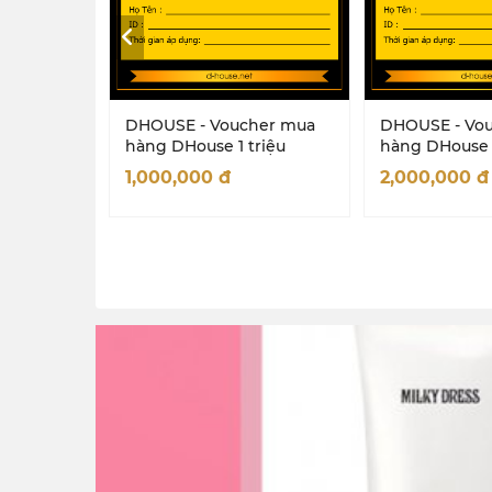
DHOUSE - Voucher mua
DHOUSE - Vo
hàng DHouse 1 triệu
hàng DHouse 2
1,000,000
đ
2,000,000
đ