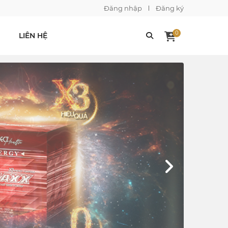
Đăng nhập
Đăng ký
0
LIÊN HỆ