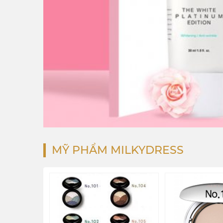
MỸ PHẨM MILKYDRESS