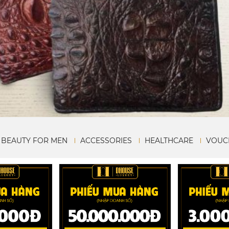
BEAUTY FOR MEN
ACCESSORIES
HEALTHCARE
VOUC