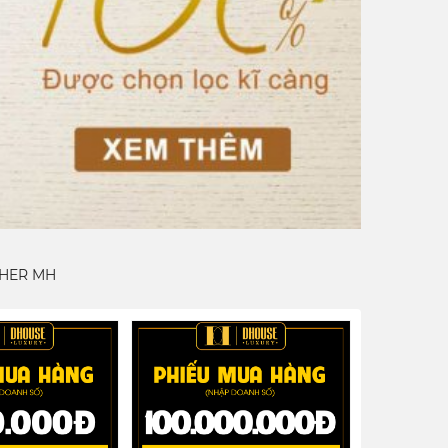
HER MH