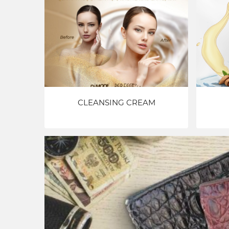
CLEANSING CREAM