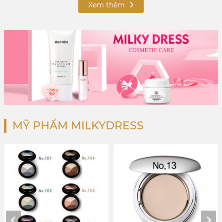
Xem thêm
MỸ PHẨM MILKYDRESS