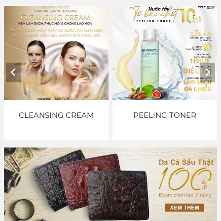
CLEANSING CREAM
PEELING TONER